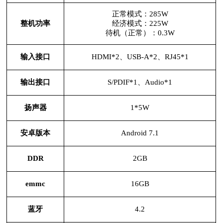
正常模式：
285W
整机功率
经济模式：
225W
待机（正常）：
0.3W
输入接口
HDMI*2、USB-A*2、RJ45*1
输出接口
S/PDIF*1、Audio*1
扬声器
1*5W
安卓版本
Android 7.1
DDR
2GB
emmc
16GB
蓝牙
4.2