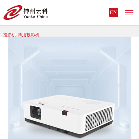
星空官方网页版_星空（中国）
EN
星空官方网页版_星空（中国）> 星空官方网页版_星空（中国） 外设>
投影机-商用投影机