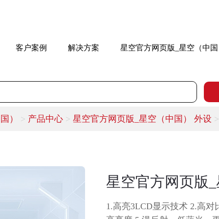
客户案例
解决方案
星空官方网页版_星空（中国
中国）
>
产品中心
>
星空官方网页版_星空（中国） 外设
星空官方网页版_星
1.高亮3LCD显示技术 2.高对比