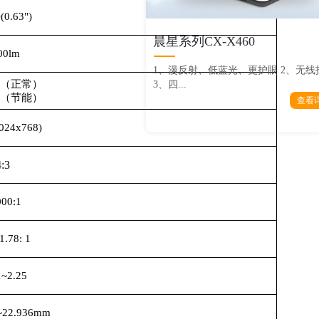
(0.63")
晨星系列CX-X460
00lm
1、漫反射、低蓝光、更护眼 2、无线
0H（正常）
3、四...
0H（节能）
查看
024x768)
4:3
000:1
1.78: 1
1~2.25
9~22.936mm