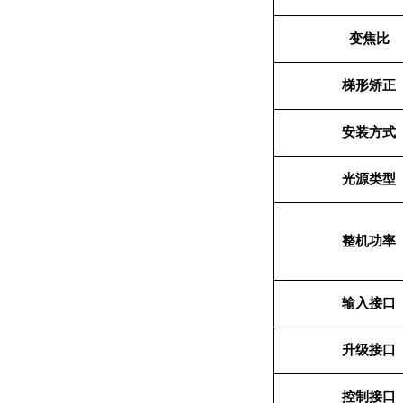
变焦比
梯形矫正
安装方式
光源类型
整机功率
输入接口
升级接口
控制接口