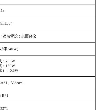
.2x
正±30°
；吊装背投；桌面背投
功率240W）
：285W
：150W
）：0.3W
A*1、Video*1
-B*1
32*1