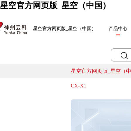
星空官方网页版_星空（中国）
星空官方网页版_星空（中国）
产品中心
星空官方网页版_星空（
CX-X1