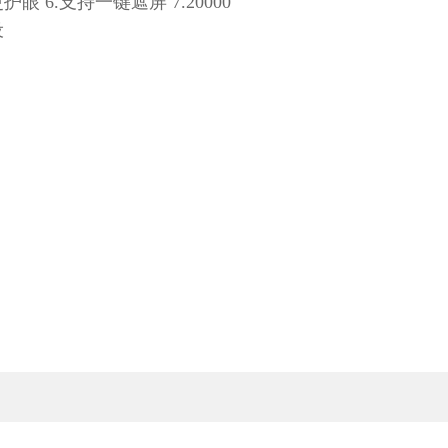
 6.支持一键遮屏 7.20000
设