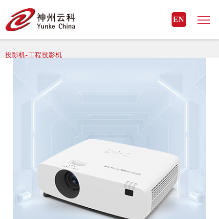
星空官方网页版_星空（中国）
EN
星空官方网页版_星空（中国）> 星空官方网页版_星空（中国） 外设>
投影机-工程投影机