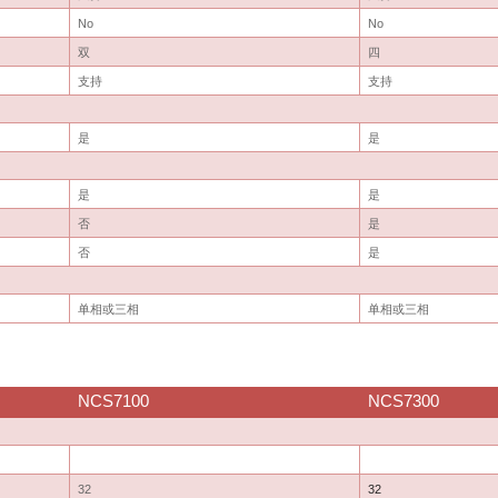
No
No
双
四
支持
支持
是
是
是
是
否
是
否
是
单相或三相
单相或三相
NCS7100
NCS7300
32
32