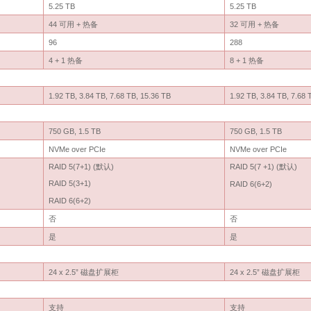
5.25 TB
5.25 TB
44
可用
+
热备
32
可用
+
热备
96
288
4 + 1
热备
8 + 1
热备
1.92 TB, 3.84 TB, 7.68 TB, 15.36 TB
1.92 TB, 3.84 TB, 7.68 
750 GB, 1.5 TB
750 GB, 1.5 TB
NVMe over PCIe
NVMe over PCIe
RAID 5(7+1) (
默认
)
RAID 5(7 +1) (
默认
)
RAID 5(3+1)
RAID 6(6+2)
RAID 6(6+2)
否
否
是
是
24 x 2.5”
磁盘扩展柜
24 x 2.5”
磁盘扩展柜
支持
支持