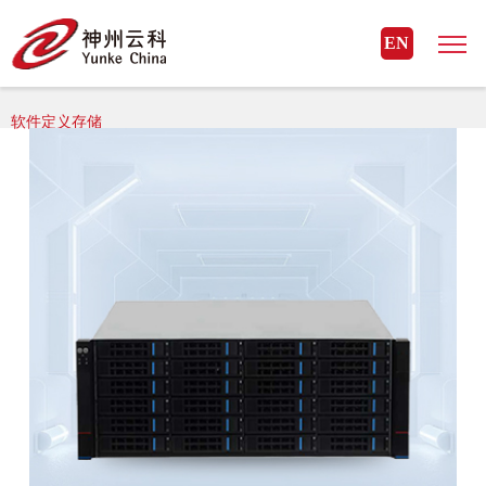
星空官方网页版_星空（中国）
EN
星空官方网页版_星空（中国）> 星空官方网页版_星空（中国） 存储>
软件定义存储