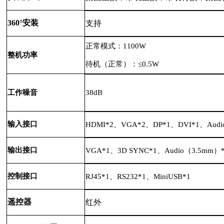
360°安装
支持
正常模式：1100W
整机功率
待机（正常）：≤0.5W
工作噪音
38dB
输入接口
HDMI*2、VGA*2、DP*1、DVI*1、Aud
输出接口
VGA*1、3D SYNC*1、Audio（3.5mm）
控制接口
RJ45*1、RS232*1、MiniUSB*1
遥控器
红外