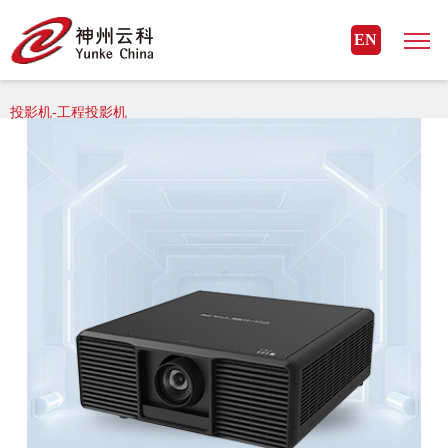
星空官方网页版_星空（中国）
EN
星空官方网页版_星空（中国）> 星空官方网页版_星空（中国） 外设>
投影机-工程投影机