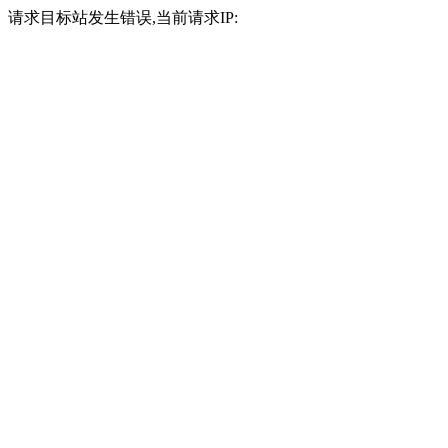
请求目标站发生错误,当前请求IP: