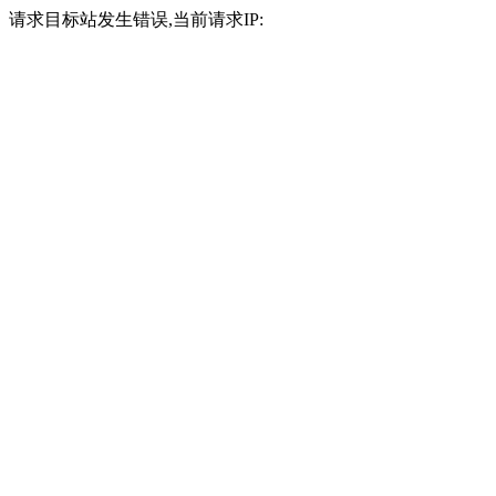
请求目标站发生错误,当前请求IP: