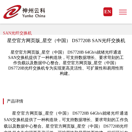
星空官方网页版_星空（中国）
EN
星空官方网页版_星空（中国）> 星空官方网页版_星空（中国） 存储>
SAN光纤交换机
星空官方网页版_星空（中国） DS7720B SAN光纤交换机
星空官方网页版_星空（中国） DS7720B 64Gb/s就绪光纤通道
SAN交换机提供了一种构造块，可支持数据增长、要求苛刻的工
作负载以及数据中心整合。星空官方网页版_星空（中国）
DS7720B光纤交换机专为实现更高灵活性、可扩展性和易用性而
构建。
产品详情
星空官方网页版_星空（中国）
DS7720B 64Gb/s
就绪光纤通道
SAN
交换机提供了一种构造块，可支持数据增长、要求苛刻的工作负
载以及数据中心整合。星空官方网页版_星空（中国）
DS7720B
光纤