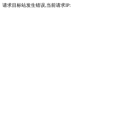
请求目标站发生错误,当前请求IP: