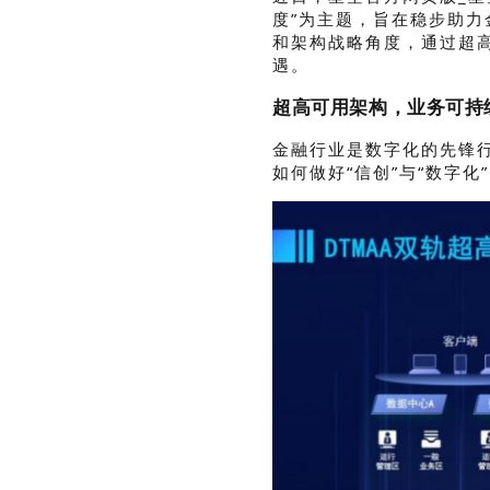
度”为主题，旨在稳步助力
和架构战略角度，通过超
遇。
超高可用架构，业务可持
金融行业是数字化的先锋
如何做好“信创”与“数字