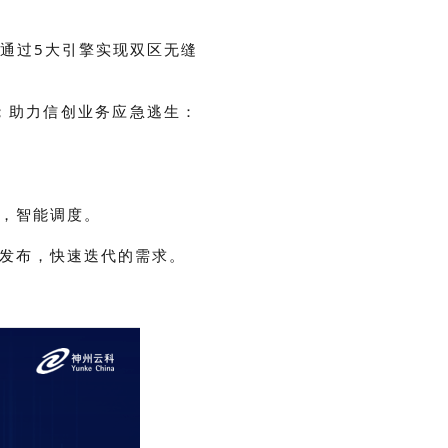
通过5大引擎实现双区无缝
；助力信创业务应急逃生：
，智能调度。
发布，快速迭代的需求。