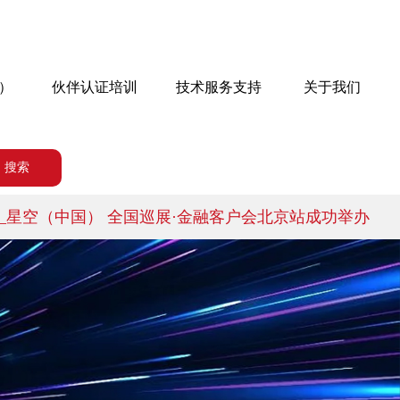
）
伙伴认证培训
技术服务支持
关于我们
搜索
_星空（中国） 全国巡展·金融客户会北京站成功举办