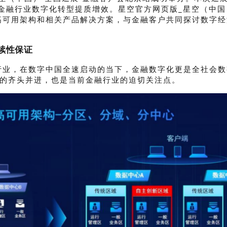
金融行业数字化转型提质增效。星空官方网页版_星空（中国
高可用架构和相关产品解决方案，与金融客户共同探讨数字经
续性保证
行业，在数字中国全速启动的当下，金融数字化更是全社会数
化”的齐头并进，也是当前金融行业的迫切关注点。