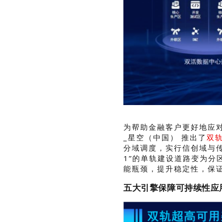
为帮助金融客户更好地应对
_星空（中国） 推出了
双
分域调度，实行信创域与
1”的单轨建设道路变为分
能瓶颈，提升稳定性，保
五大引擎保障可持续性应