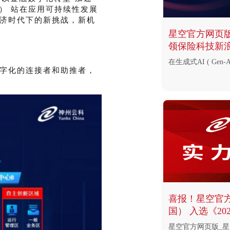
） 站在应用可持续性发展
济时代下的新挑战，新机
星空官方网页版
领保险科技新浪潮 
在生成式AI ( Gen-A
字化的连接者和助推者，
喜报！星空官
国） 入选《20
星空官方网页版_星