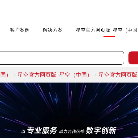
客户案例
解决方案
星空官方网页版_星空（中国
中国）
>
星空官方网页版_星空（中国）
>
星空官方网页版