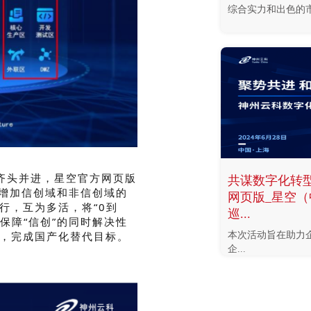
综合实力和出色的市场
”齐头并进，星空官方网页版
共谋数字化转
增加信创域和非信创域的
网页版_星空（
行，互为多活，将“0到
巡...
保障“信创”的同时解决性
，完成国产化替代目标。
本次活动旨在助力
企...