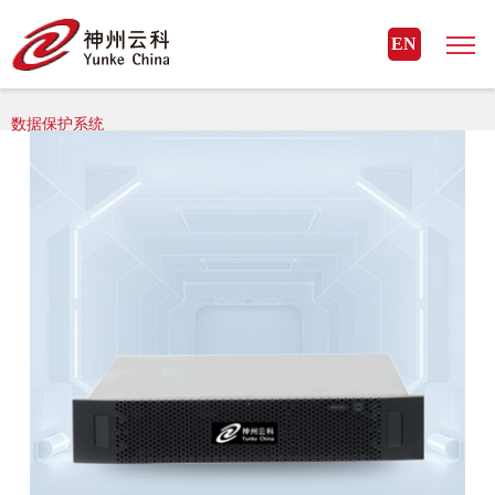
星空官方网页版_星空（中国）
EN
星空官方网页版_星空（中国）> 星空官方网页版_星空（中国） 存储>
数据保护系统